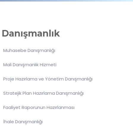
Danışmanlık
Muhasebe Danışmanlığı
Mali Danışmanlık Hizmeti
Proje Hazırlama ve Yönetim Danışmanlığı
Stratejik Plan Hazırlama Danışmanlığı
Faaliyet Raporunun Hazırlanması
İhale Danışmanlığı