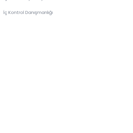
İç Kontrol Danışmanlığı