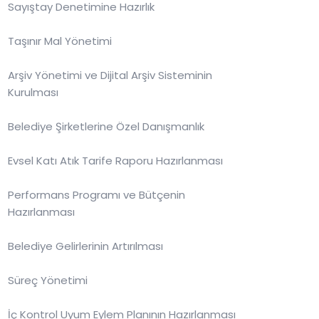
Sayıştay Denetimine Hazırlık
Taşınır Mal Yönetimi
Arşiv Yönetimi ve Dijital Arşiv Sisteminin
Kurulması
Belediye Şirketlerine Özel Danışmanlık
Evsel Katı Atık Tarife Raporu Hazırlanması
Performans Programı ve Bütçenin
Hazırlanması
Belediye Gelirlerinin Artırılması
Süreç Yönetimi
İç Kontrol Uyum Eylem Planının Hazırlanması