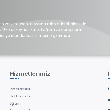
şen ve yenilenen mevzuatı takip ederek alanında
Ülke düzeyinde kaliteli eğitim ve danışmanlık
 dünya standartlarının üzerine çıkarmayı
Hizmetlerimiz
Referanslar
Hakkımızda
Eğitim