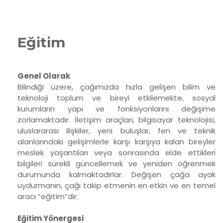
Eğitim
Genel Olarak
Bilindiği üzere, çağımızda hızla gelişen bilim ve
teknoloji toplum ve bireyi etkilemekte, sosyal
kurumların yapı ve fonksiyonlarını değişime
zorlamaktadır. İletişim araçları, bilgisayar teknolojisi,
uluslararası ilişkiler, yeni buluşlar, fen ve teknik
alanlarındaki gelişimlerle karşı karşıya kalan bireyler
meslek yaşantıları veya sonrasında elde ettikleri
bilgileri sürekli güncellemek ve yeniden öğrenmek
durumunda kalmaktadırlar. Değişen çağa ayak
uydurmanın, çağı takip etmenin en etkin ve en temel
aracı “eğitim”dir.
Eğitim Yönergesi