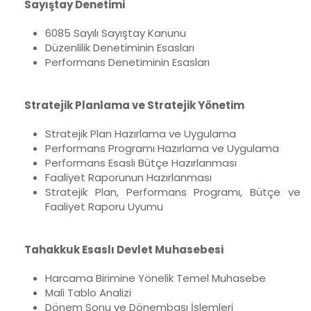
Sayıştay Denetimi
6085 Sayılı Sayıştay Kanunu
Düzenlilik Denetiminin Esasları
Performans Denetiminin Esasları
Stratejik Planlama ve Stratejik Yönetim
Stratejik Plan Hazırlama ve Uygulama
Performans Programı Hazırlama ve Uygulama
Performans Esaslı Bütçe Hazırlanması
Faaliyet Raporunun Hazırlanması
Stratejik Plan, Performans Programı, Bütçe ve
Faaliyet Raporu Uyumu
Tahakkuk Esaslı Devlet Muhasebesi
Harcama Birimine Yönelik Temel Muhasebe
Mali Tablo Analizi
Dönem Sonu ve Dönembaşı İşlemleri