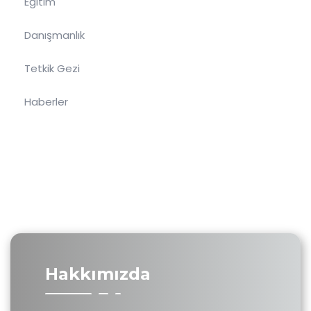
Eğitim
Danışmanlık
Tetkik Gezi
Haberler
Hakkımızda