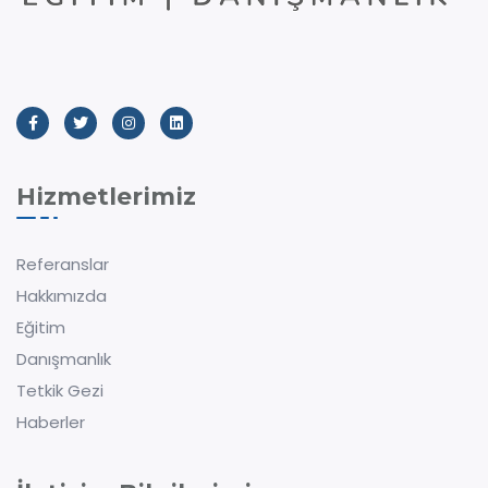
Hizmetlerimiz
Referanslar
Hakkımızda
Eğitim
Danışmanlık
Tetkik Gezi
Haberler