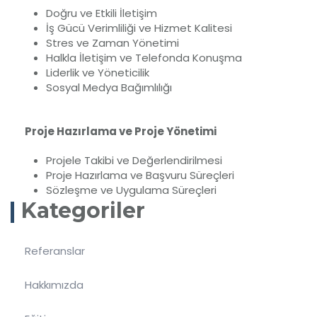
Doğru ve Etkili İletişim
İş Gücü Verimliliği ve Hizmet Kalitesi
Stres ve Zaman Yönetimi
Halkla İletişim ve Telefonda Konuşma
Liderlik ve Yöneticilik
Sosyal Medya Bağımlılığı
Proje Hazırlama ve Proje Yönetimi
Projele Takibi ve Değerlendirilmesi
Proje Hazırlama ve Başvuru Süreçleri
Sözleşme ve Uygulama Süreçleri
Kategoriler
Referanslar
Hakkımızda