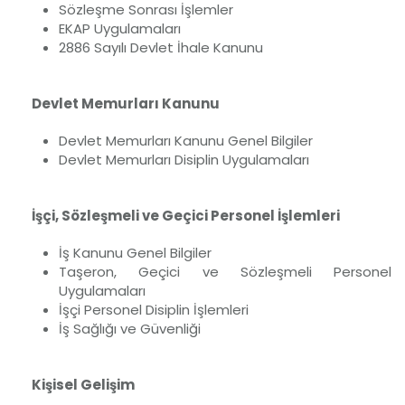
Sözleşme Sonrası İşlemler
EKAP Uygulamaları
2886 Sayılı Devlet İhale Kanunu
Devlet Memurları Kanunu
Devlet Memurları Kanunu Genel Bilgiler
Devlet Memurları Disiplin Uygulamaları
İşçi, Sözleşmeli ve Geçici Personel İşlemleri
İş Kanunu Genel Bilgiler
Taşeron, Geçici ve Sözleşmeli Personel
Uygulamaları
İşçi Personel Disiplin İşlemleri
İş Sağlığı ve Güvenliği
Kişisel Gelişim