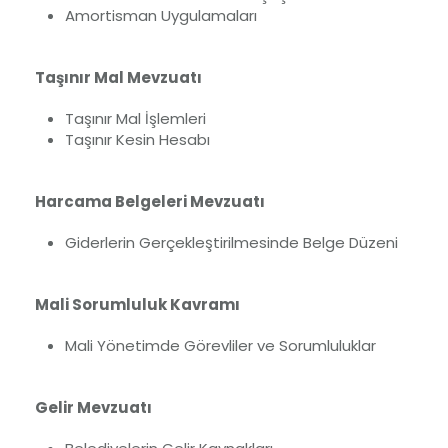
Amortisman Uygulamaları
Taşınır Mal Mevzuatı
Taşınır Mal İşlemleri
Taşınır Kesin Hesabı
Harcama Belgeleri Mevzuatı
Giderlerin Gerçekleştirilmesinde Belge Düzeni
Mali Sorumluluk Kavramı
Mali Yönetimde Görevliler ve Sorumluluklar
Gelir Mevzuatı