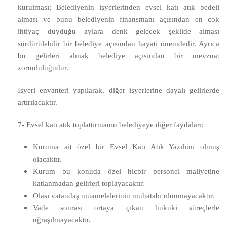
kurulması; Belediyenin işyerlerinden evsel katı atık bedeli
alması ve bunu belediyenin finansmanı açısından en çok
ihtiyaç duyduğu aylara denk gelecek şekilde alması
sürdürülebilir bir belediye açısından hayati önemdedir. Ayrıca
bu gelirleri almak belediye açısından bir mevzuat
zorunluluğudur.
İşyeri envanteri yapılarak, diğer işyerlerine dayalı gelirlerde
artırılacaktır.
7- Evsel katı atık toplattırmanın belediyeye diğer faydaları:
Kuruma ait özel bir Evsel Katı Atık Yazılımı olmuş
olacaktır.
Kurum bu konuda özel hiçbir personel maliyetine
katlanmadan gelirleri toplayacaktır.
Olası vatandaş muamelelerinin muhatabı olunmayacaktır.
Vade sonrası ortaya çıkan hukuki süreçlerle
uğraşılmayacaktır.