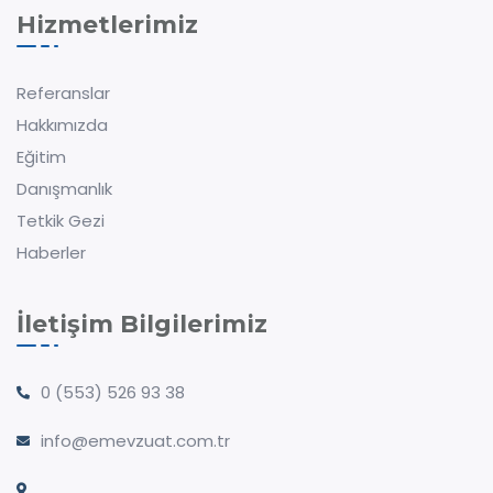
Hizmetlerimiz
Referanslar
Hakkımızda
Eğitim
Danışmanlık
Tetkik Gezi
Haberler
İletişim Bilgilerimiz
0 (553) 526 93 38
info@emevzuat.com.tr