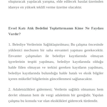
oluşturacak yapılacak yarışma, elde edilecek hasılat üzerinden
idareye en yüksek teklifi verme üzerine olacaktır.
Evsel Katı Atık Bedelini Toplattırmanın Kime Ne Faydası
Vardır?
1. Belediye Verilerinin Sağlıklaştırılması; Bu çalışma öncesinde
yüklenici mecburen bir saha envanteri yapması gerekecektir.
Envanter çalışmaları ile belediye kayıtlarında olmayan
işyerlerinin tespiti yapılması, belediye kayıtlarında olduğu
halde fiilen olmayan ve terkini gereken kayıtların yapılması,
belediye kayıtlarında bulunduğu halde hatalı ve eksik bilgiler
içeren mükellef bilgilerinin güncellenmesi sağlanacaktır.
2. Adaletsizlikleri gidermesi; Verilerin sağlıklı olmaması hem
devlet olmanın hem de vergi adaletinin bir gereğidir. Yapılan
çalışma bu konuda var olan eksiklikleri giderecek türdendir.