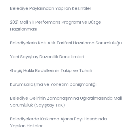
Belediye Paylarından Yapılan Kesintiler
2021 Mali Yılı Performans Programı ve Bütçe
Hazırlanması
Belediyelerin Katı Atık Tarifesi Hazırlama Sorumluluğu
Yeni Sayıştay Düzenlilik Denetimleri
Geçiş Hakkı Bedellerinin Takip ve Tahsili
Kurumsallaşma ve Yönetim Danışmanlığı
Belediye Gelirinin Zamanaşımına Uğratılmasında Mali
Sorumluluk (Sayıştay TKK)
Belediyelerde Kalkınma Ajansı Payı Hesabında
Yapılan Hatalar