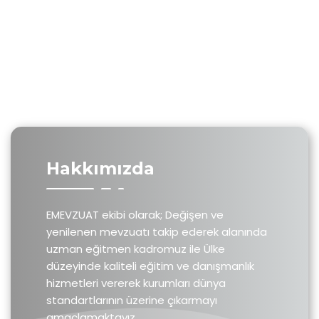
Hakkımızda
EMEVZUAT ekibi olarak; Değişen ve
yenilenen mevzuatı takip ederek alanında
uzman eğitmen kadromuz ile Ülke
düzeyinde kaliteli eğitim ve danışmanlık
hizmetleri vererek kurumları dünya
standartlarının üzerine çıkarmayı
amaçlamaktayız.