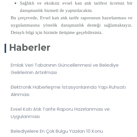
Sağlıklı ve eksiksiz evsel katı atık tarifesi ücretsiz bir
danışmanlık hizmeti ile yaptırılacaktır.
Bu çerçevede, Evsel katı atık tarife raporunun hazırlanması ve
uygulanmasına yönelik danışmanlık desteği sağlamaktayız.
Detaylı bilgi için bizimle iletişime geçebilirsiniz.
Haberler
Emlak Veri Tabanının Güncellenmesi ve Belediye
Gelirlerinin Artırılması
Elektronik Haberleşme İstasyonlarında Yapı Ruhsatı
Alınması
Evsel Katı Atık Tarife Raporu Hazırlanması ve
Uygulanması
Belediyelere En Çok Bulgu Yazılan 10 Konu