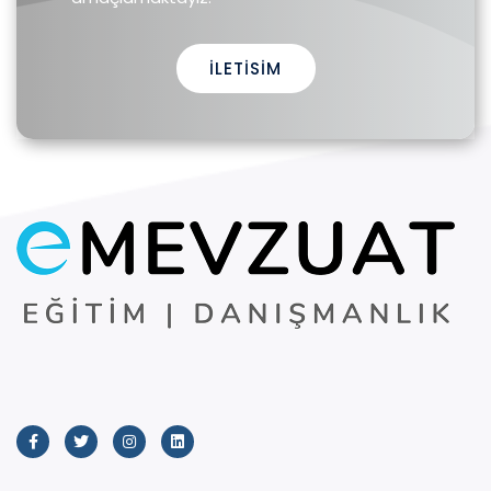
İLETISIM