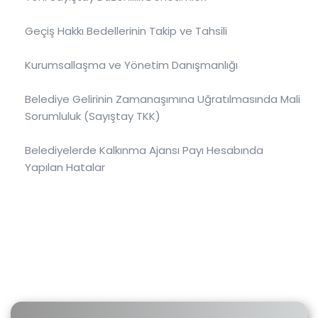
Geçiş Hakkı Bedellerinin Takip ve Tahsili
Kurumsallaşma ve Yönetim Danışmanlığı
Belediye Gelirinin Zamanaşımına Uğratılmasında Mali
Sorumluluk (Sayıştay TKK)
Belediyelerde Kalkınma Ajansı Payı Hesabında
Yapılan Hatalar