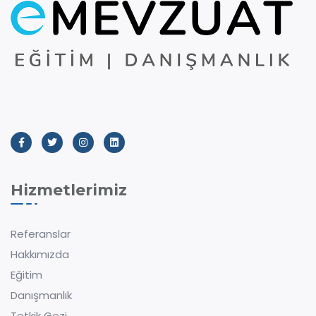
Hizmetlerimiz
Referanslar
Hakkımızda
Eğitim
Danışmanlık
Tetkik Gezi