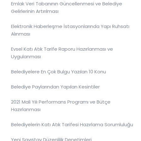
Emlak Veri Tabanının Güncellenmesi ve Belediye
Gelirlerinin Artırılması
Elektronik Haberleşme İstasyonlarında Yapı Ruhsatı
Alınması
Evsel Katı Atık Tarife Raporu Hazırlanması ve
Uygulanması
Belediyelere En Çok Bulgu Yazılan 10 Konu
Belediye Paylarından Yapılan Kesintiler
2021 Mali Yılı Performans Programı ve Bütçe
Hazırlanması
Belediyelerin Katı Atık Tarifesi Hazırlama Sorumluluğu
Yeni Sayıştay Düzenlilik Denetimleri