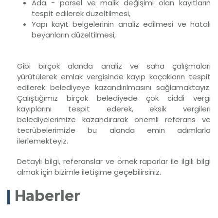
Ada - parsel ve malik değişimi olan kayıtların
tespit edilerek düzeltilmesi,
Yapı kayıt belgelerinin analiz edilmesi ve hatalı
beyanların düzeltilmesi,
Gibi birçok alanda analiz ve saha çalışmaları
yürütülerek emlak vergisinde kayıp kaçakların tespit
edilerek belediyeye kazandırılmasını sağlamaktayız.
Çalıştığımız birçok belediyede çok ciddi vergi
kayıplarını tespit ederek, eksik vergileri
belediyelerimize kazandırarak önemli referans ve
tecrübelerimizle bu alanda emin adımlarla
ilerlemekteyiz.
Detaylı bilgi, referanslar ve örnek raporlar ile ilgili bilgi
almak için bizimle iletişime geçebilirsiniz.
Haberler