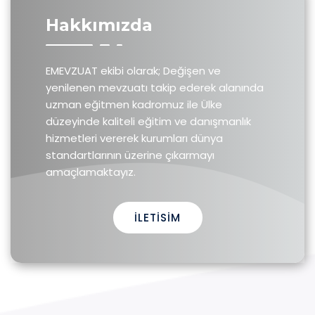
Hakkımızda
EMEVZUAT ekibi olarak; Değişen ve
yenilenen mevzuatı takip ederek alanında
uzman eğitmen kadromuz ile Ülke
düzeyinde kaliteli eğitim ve danışmanlık
hizmetleri vererek kurumları dünya
standartlarının üzerine çıkarmayı
amaçlamaktayız.
İLETISIM