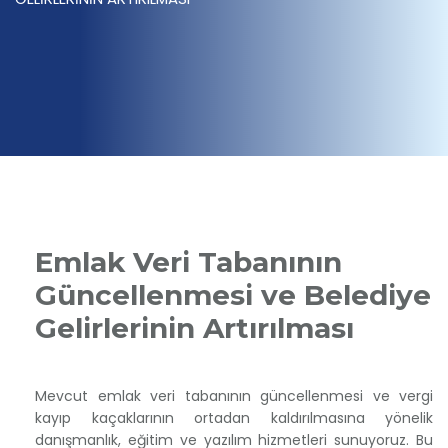
Emlak Veri Tabanının
Güncellenmesi ve Belediye
Gelirlerinin Artırılması
Mevcut emlak veri tabanının güncellenmesi ve vergi
kayıp kaçaklarının ortadan kaldırılmasına yönelik
danışmanlık, eğitim ve yazılım hizmetleri sunuyoruz. Bu