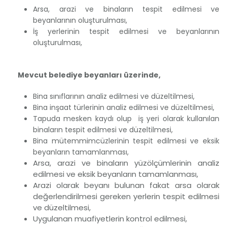
Arsa, arazi ve binaların tespit edilmesi ve
beyanlarının oluşturulması,
İş yerlerinin tespit edilmesi ve beyanlarının
oluşturulması,
Mevcut belediye beyanları üzerinde,
Bina sınıflarının analiz edilmesi ve düzeltilmesi,
Bina inşaat türlerinin analiz edilmesi ve düzeltilmesi,
Tapuda mesken kaydı olup iş yeri olarak kullanılan
binaların tespit edilmesi ve düzeltilmesi,
Bina mütemmimcüzlerinin tespit edilmesi ve eksik
beyanların tamamlanması,
Arsa, arazi ve binaların yüzölçümlerinin analiz
edilmesi ve eksik beyanların tamamlanması,
Arazi olarak beyanı bulunan fakat arsa olarak
değerlendirilmesi gereken yerlerin tespit edilmesi
ve düzeltilmesi,
Uygulanan muafiyetlerin kontrol edilmesi,